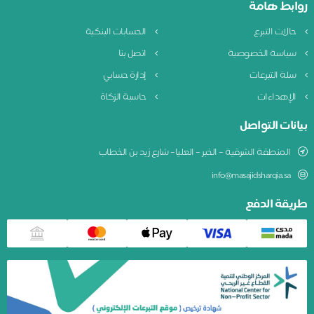
روابط هامة
حالات التبرع
الحسابات البنكية
سياسة الخصوصية
اتصل بنا
سلة التبرعات
إدارة حسابي
الإهداءات
حاسبة الزكاة
بيانات التواصل
المنطقة الشرقية – الخبر – العليا– شارع زيد بن الخطاب
info@masajidsharqia.sa
طريقة الدفع