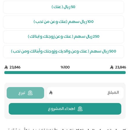
50 ريال ( عنك )
100 ريال سهم (عنك وعن من تحب )
250 ريال سهم ( عنك وعن زوجتك وابنائك )
500 ريال سهم ( عنك وعن والديك وزوجتك وأبنائك ومن تحب )
23,846
%100
23,846
تبرع
اهداء المشروع