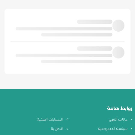
روابط هامة
حالات التبرع
الحسابات البنكية
سياسة الخصوصية
اتصل بنا