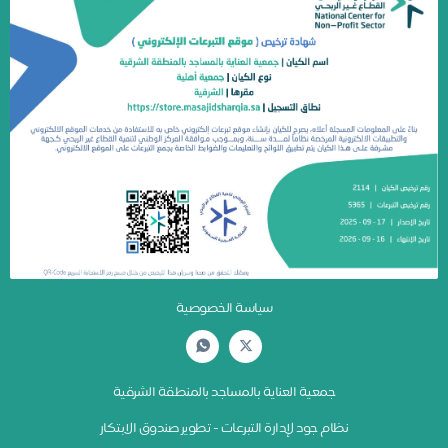
سياسة الخصوصية
جمعية العناية بالمساجد بالمنطقة الشرقية
نظام جود لإدارة التبرعات - تطوير صندوق الابتكار