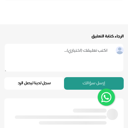
رجاء كتابة التعليق
إرسل سؤالك
سجل لدينا ليصل الرد