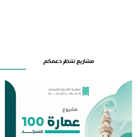
مشاريع تنتظر دعمكم