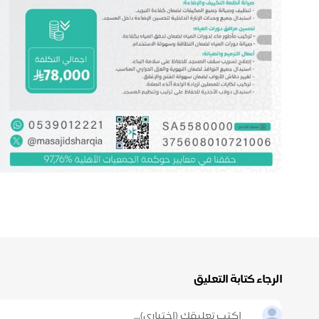
الرجاء كتابة التعليق