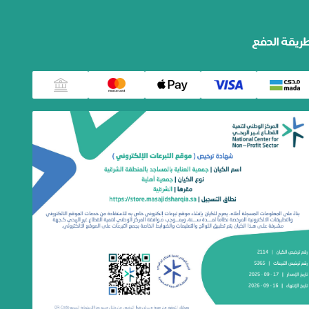
ريقة الدفع