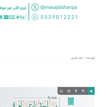
الرئيسية
حالات التبرع