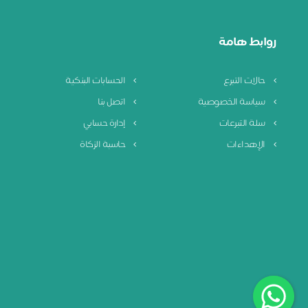
روابط هامة
حالات التبرع
الحسابات البنكية
سياسة الخصوصية
اتصل بنا
سلة التبرعات
إدارة حسابي
الإهداءات
حاسبة الزكاة