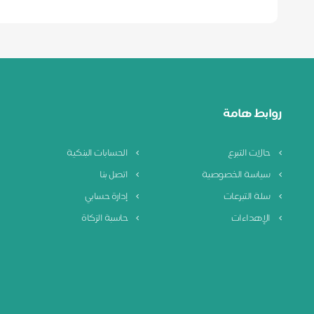
روابط هامة
حالات التبرع
الحسابات البنكية
سياسة الخصوصية
اتصل بنا
سلة التبرعات
إدارة حسابي
الإهداءات
حاسبة الزكاة