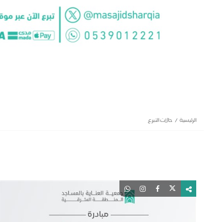
الرئيسية
حالات التبرع