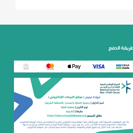
ريقة الدفع